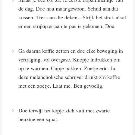
de dag. Doe nou maar gewoon. Schud aan dat
kussen. Trek aan die dekens. Strijk het strak alsof
er een strijkijzer aan te pas is gekomen. Doe.
Ga daarna koffie zetten en doe elke beweging in
vertraging, vol overgave. Knopje indrukken om
op te warmen. Cupje pakken. Zoetje erin. Ja,
deze melancholische schrijver drinkt z’n koffie
met een zoetje. Laat me. Ben gevoelig.
Doe terwijl het kopje zich vult met zwarte
benzine een squat.