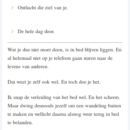
Ontlucht die ziel van je.
De hele dag door.
Wat je dus niet moet doen, is in bed blijven liggen. En
al helemaal niet op je telefoon gaan staren naar de
levens van anderen.
Dat weet je zelf ook wel. En toch doe je het.
Ik snap de verleiding van het bed wel. En het scherm.
Maar dwing desnoods jezelf om een wandeling buiten
te maken en wellicht daarna alsnog weer terug in bed
te belanden.