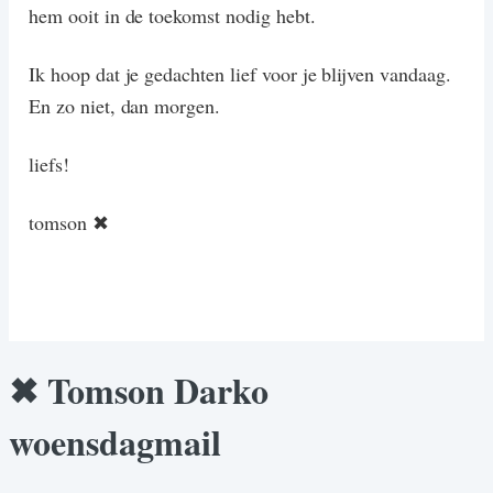
hem ooit in de toekomst nodig hebt.
Ik hoop dat je gedachten lief voor je blijven vandaag.
En zo niet, dan morgen.
liefs!
tomson ✖
✖ Tomson Darko
woensdagmail