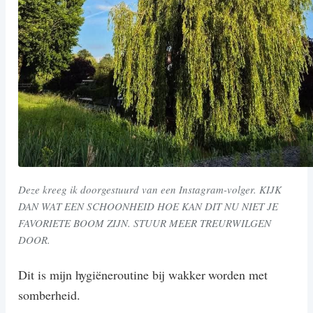
Deze kreeg ik doorgestuurd van een Instagram-volger. KIJK
DAN WAT EEN SCHOONHEID HOE KAN DIT NU NIET JE
FAVORIETE BOOM ZIJN. STUUR MEER TREURWILGEN
DOOR.
Dit is mijn hygiëneroutine bij wakker worden met
somberheid.