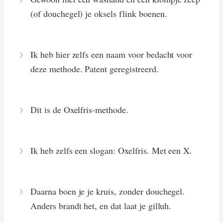
(of douchegel) je oksels flink boenen.
Ik heb hier zelfs een naam voor bedacht voor
deze methode. Patent geregistreerd.
Dit is de Oxelfris-methode.
Ik heb zelfs een slogan: Oxelfris. Met een X.
Daarna boen je je kruis, zonder douchegel.
Anders brandt het, en dat laat je gilluh.