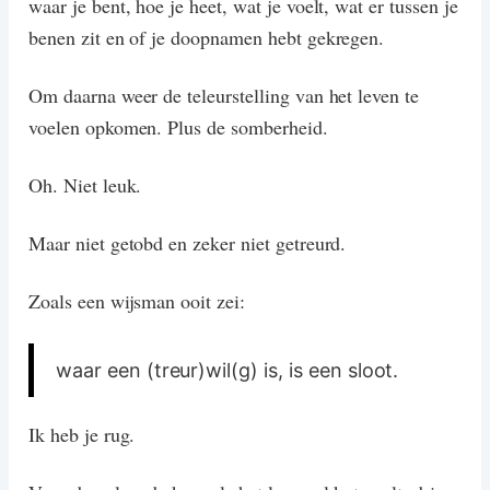
waar je bent, hoe je heet, wat je voelt, wat er tussen je
benen zit en of je doopnamen hebt gekregen.
Om daarna weer de teleurstelling van het leven te
voelen opkomen. Plus de somberheid.
Oh. Niet leuk.
Maar niet getobd en zeker niet getreurd.
Zoals een wijsman ooit zei:
waar een (treur)wil(g) is, is een sloot.
Ik heb je rug.