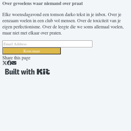
Over gevoelens waar niemand over praat
Elke woensdagavond een tomson darko tekst in je inbox. Over je
eenzaam voelen in een club vol mensen. Over de toxiciteit van je
eigen perfectionisme. Over de leegte die we soms allemaal voelen,
maar niet met elkaar over praten.
Kom maar
Share this page