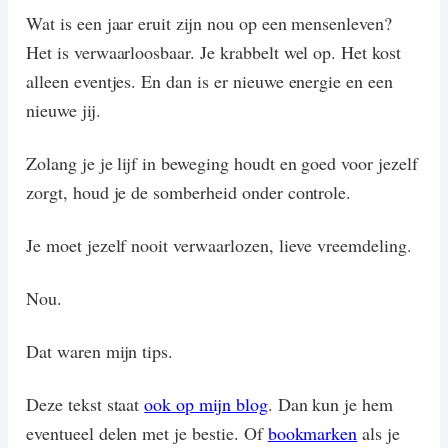
Wat is een jaar eruit zijn nou op een mensenleven?
Het is verwaarloosbaar. Je krabbelt wel op. Het kost
alleen eventjes. En dan is er nieuwe energie en een
nieuwe jij.
Zolang je je lijf in beweging houdt en goed voor jezelf
zorgt, houd je de somberheid onder controle.
Je moet jezelf nooit verwaarlozen, lieve vreemdeling.
Nou.
Dat waren mijn tips.
Deze tekst staat
ook op mijn blog
. Dan kun je hem
eventueel delen met je bestie. Of
bookmarken
als je