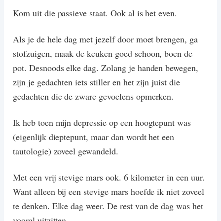
Kom uit die passieve staat. Ook al is het even.
Als je de hele dag met jezelf door moet brengen, ga
stofzuigen, maak de keuken goed schoon, boen de
pot. Desnoods elke dag. Zolang je handen bewegen,
zijn je gedachten iets stiller en het zijn juist die
gedachten die de zware gevoelens opmerken.
Ik heb toen mijn depressie op een hoogtepunt was
(eigenlijk dieptepunt, maar dan wordt het een
tautologie) zoveel gewandeld.
Met een vrij stevige mars ook. 6 kilometer in een uur.
Want alleen bij een stevige mars hoefde ik niet zoveel
te denken. Elke dag weer. De rest van de dag was het
vooral uitzitten.