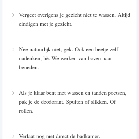
Vergeet overigens je gezicht niet te wassen. Altijd
eindigen met je gezicht.
Nee natuurlijk niet, gek. Ook een beetje zelf
nadenken, hè. We werken van boven naar
beneden.
Als je klaar bent met wassen en tanden poetsen,
pak je de deodorant. Spuiten of slikken. Of
rollen.
Verlaat nog niet direct de badkamer.