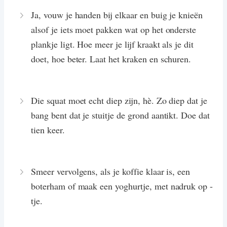
Ja, vouw je handen bij elkaar en buig je knieën
alsof je iets moet pakken wat op het onderste
plankje ligt. Hoe meer je lijf kraakt als je dit
doet, hoe beter. Laat het kraken en schuren.
Die squat moet echt diep zijn, hè. Zo diep dat je
bang bent dat je stuitje de grond aantikt. Doe dat
tien keer.
Smeer vervolgens, als je koffie klaar is, een
boterham of maak een yoghurtje, met nadruk op -
tje.