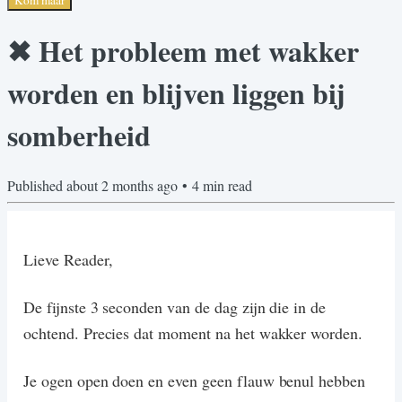
✖ Het probleem met wakker
worden en blijven liggen bij
somberheid
Published
about 2 months ago
•
4
min read
Lieve Reader,
De fijnste 3 seconden van de dag zijn die in de
ochtend. Precies dat moment na het wakker worden.
Je ogen open doen en even geen flauw benul hebben