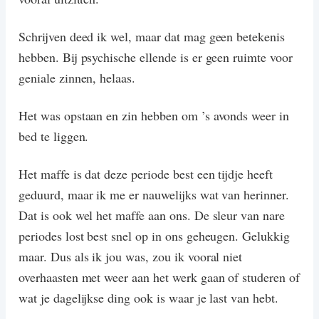
Schrijven deed ik wel, maar dat mag geen betekenis
hebben. Bij psychische ellende is er geen ruimte voor
geniale zinnen, helaas.
Het was opstaan en zin hebben om ’s avonds weer in
bed te liggen.
Het maffe is dat deze periode best een tijdje heeft
geduurd, maar ik me er nauwelijks wat van herinner.
Dat is ook wel het maffe aan ons. De sleur van nare
periodes lost best snel op in ons geheugen. Gelukkig
maar. Dus als ik jou was, zou ik vooral niet
overhaasten met weer aan het werk gaan of studeren of
wat je dagelijkse ding ook is waar je last van hebt.