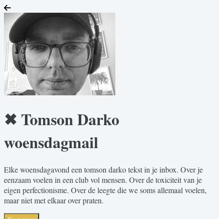
✖ Tomson Darko
woensdagmail
Elke woensdagavond een tomson darko tekst in je inbox. Over je
eenzaam voelen in een club vol mensen. Over de toxiciteit van je
eigen perfectionisme. Over de leegte die we soms allemaal voelen,
maar niet met elkaar over praten.
Kom maar