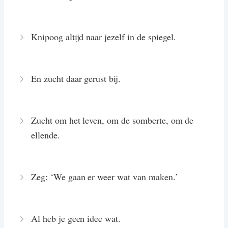
Knipoog altijd naar jezelf in de spiegel.
En zucht daar gerust bij.
Zucht om het leven, om de somberte, om de
ellende.
Zeg: ‘We gaan er weer wat van maken.’
Al heb je geen idee wat.