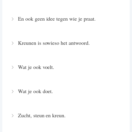
En ook geen idee tegen wie je praat.
Kreunen is sowieso het antwoord.
Wat je ook voelt.
Wat je ook doet.
Zucht, steun en kreun.