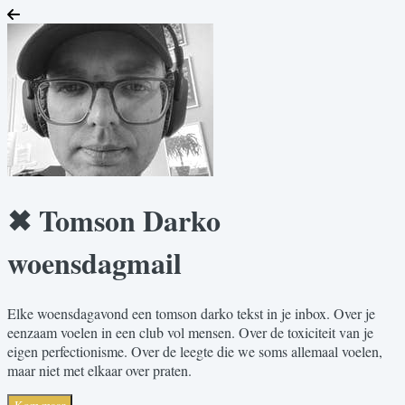
✖ Tomson Darko
woensdagmail
Elke woensdagavond een tomson darko tekst in je inbox. Over je
eenzaam voelen in een club vol mensen. Over de toxiciteit van je
eigen perfectionisme. Over de leegte die we soms allemaal voelen,
maar niet met elkaar over praten.
Kom maar