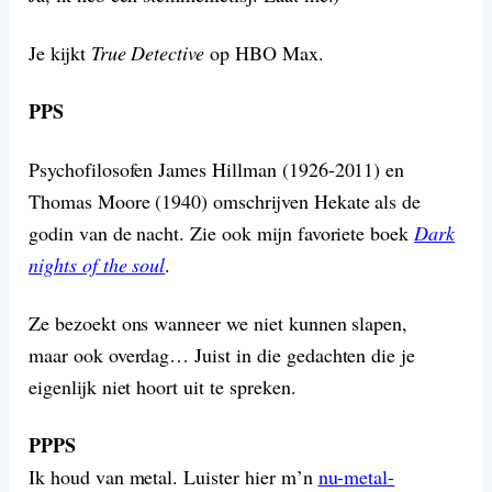
Je kijkt
True Detective
op HBO Max.
PPS
Psychofilosofen James Hillman (1926-2011) en
Thomas Moore (1940) omschrijven Hekate als de
godin van de nacht. Zie ook mijn favoriete boek
Dark
nights of the soul
.
Ze bezoekt ons wanneer we niet kunnen slapen,
maar ook overdag… Juist in die gedachten die je
eigenlijk niet hoort uit te spreken.
PPPS
Ik houd van metal. Luister hier m’n
nu-metal-