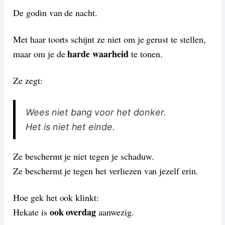
De godin van de nacht.
Met haar toorts schijnt ze niet om je gerust te stellen,
harde waarheid
maar om je de
te tonen.
Ze zegt:
Wees niet bang voor het donker.
Het is niet het einde.
Ze beschermt je niet tegen je schaduw.
Ze beschermt je tegen het verliezen van jezelf erin.
Hoe gek het ook klinkt:
ook overdag
Hekate is
aanwezig.