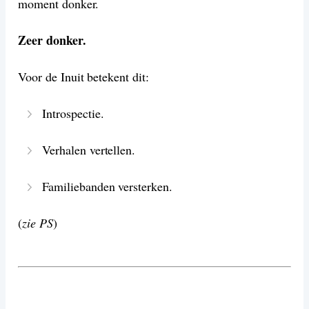
moment donker.
Zeer donker.
Voor de Inuit betekent dit:
Introspectie.
Verhalen vertellen.
Familiebanden versterken.
(
zie PS
)