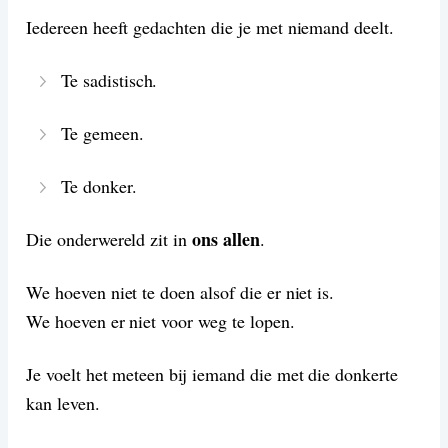
Iedereen heeft gedachten die je met niemand deelt.
Te sadistisch.
Te gemeen.
Te donker.
ons allen
Die onderwereld zit in
.
We hoeven niet te doen alsof die er niet is.
We hoeven er niet voor weg te lopen.
Je voelt het meteen bij iemand die met die donkerte
kan leven.