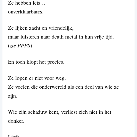
Ze hebben iets…
onverklaarbaars.
Ze lijken zacht en vriendelijk,
maar luisteren naar death metal in hun vrije tijd.
(
zie PPPS
)
En toch klopt het precies.
Ze lopen er niet voor weg.
Ze voelen die onderwereld als een deel van wie ze
zijn.
Wie zijn schaduw kent, verliest zich niet in het
donker.
Liefs,