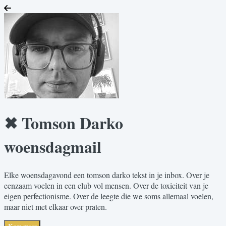
✖ Tomson Darko
woensdagmail
Elke woensdagavond een tomson darko tekst in je inbox. Over je
eenzaam voelen in een club vol mensen. Over de toxiciteit van je
eigen perfectionisme. Over de leegte die we soms allemaal voelen,
maar niet met elkaar over praten.
Kom maar