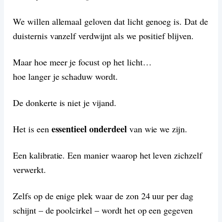
We willen allemaal geloven dat licht genoeg is. Dat de
duisternis vanzelf verdwijnt als we positief blijven.
Maar hoe meer je focust op het licht…
hoe langer je schaduw wordt.
De donkerte is niet je vijand.
essentieel onderdeel
Het is een
van wie we zijn.
Een kalibratie. Een manier waarop het leven zichzelf
verwerkt.
Zelfs op de enige plek waar de zon 24 uur per dag
schijnt – de poolcirkel – wordt het op een gegeven