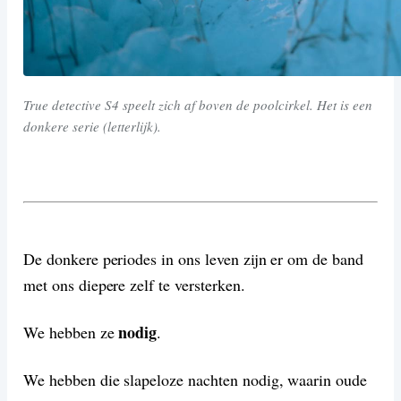
True detective S4 speelt zich af boven de poolcirkel. Het is een
donkere serie (letterlijk).
De donkere periodes in ons leven zijn er om de band
met ons diepere zelf te versterken.
nodig
We hebben ze
.
We hebben die slapeloze nachten nodig, waarin oude