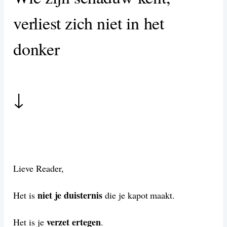
verliest zich niet in het
donker
↓
Lieve Reader,
niet je duisternis
Het is
die je kapot maakt.
verzet ertegen
Het is je
.