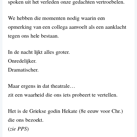
spoken uit het verleden onze gedachten vertroebelen.
We hebben die momenten nodig waarin een
opmerking van een collega aanvoelt als een aanklacht
tegen ons hele bestaan.
In de nacht lijkt alles groter.
Onredelijker.
Dramatischer.
Maar ergens in dat theatrale…
zit een waarheid die ons iets probeert te vertellen.
Het is de Griekse godin Hekate (8e eeuw voor Chr.)
die ons bezoekt.
(
zie PPS
)