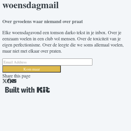
woensdagmail
Over gevoelens waar niemand over praat
Elke woensdagavond een tomson darko tekst in je inbox. Over je
eenzaam voelen in een club vol mensen. Over de toxiciteit van je
eigen perfectionisme. Over de leegte die we soms allemaal voelen,
maar niet met elkaar over praten.
Kom maar
Share this page